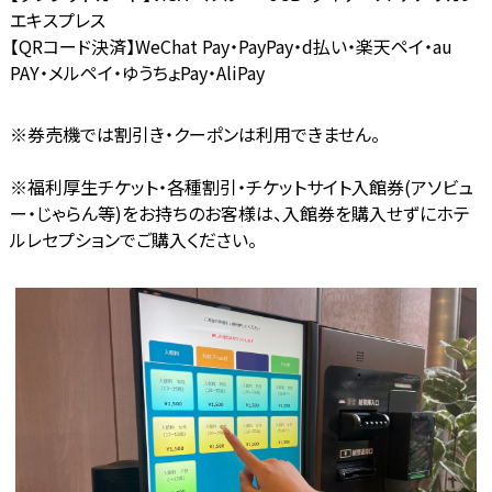
エキスプレス
【QRコード決済】WeChat Pay・PayPay・d払い・楽天ペイ・au
PAY・メルペイ・ゆうちょPay・AliPay
※券売機では割引き・クーポンは利用できません。
※福利厚生チケット・各種割引・チケットサイト入館券(アソビュ
ー・じゃらん等)をお持ちのお客様は、入館券を購入せずにホテ
ルレセプションでご購入ください。