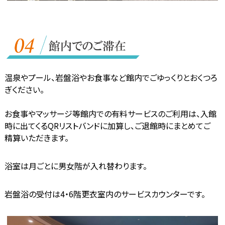
温泉やプール、岩盤浴やお食事など館内でごゆっくりとおくつろ
ぎください。
お食事やマッサージ等館内での有料サービスのご利用は、入館
時に出てくるQRリストバンドに加算し、ご退館時にまとめてご
精算いただきます。
浴室は月ごとに男女階が入れ替わります。
岩盤浴の受付は4・6階更衣室内のサービスカウンターです。