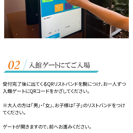
受付完了後に出てくるQRリストバンドを腕につけ、お一人ずつ
入館ゲートにQRコードをかざしてください。
※大人の方は「男」・「女」、お子様は「子」のリストバンドをつけ
てください。
ゲートが開きますので、前へお進みください。