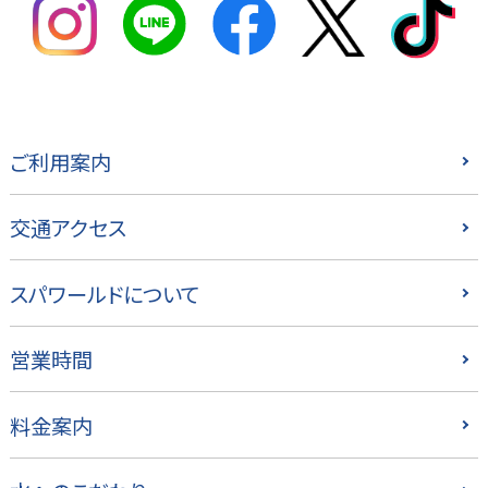
ご利用案内
交通アクセス
スパワールドについて
営業時間
料金案内