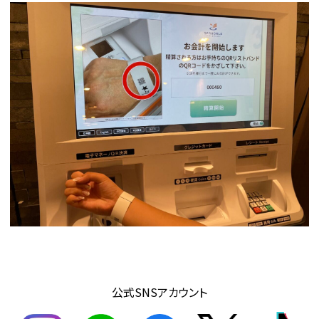
公式SNSアカウント