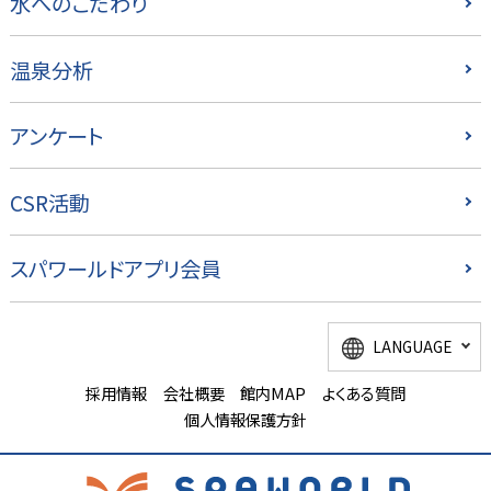
水へのこだわり
温泉分析
アンケート
CSR活動
スパワールドアプリ会員
LANGUAGE
採用情報
会社概要
館内MAP
よくある質問
個人情報保護方針