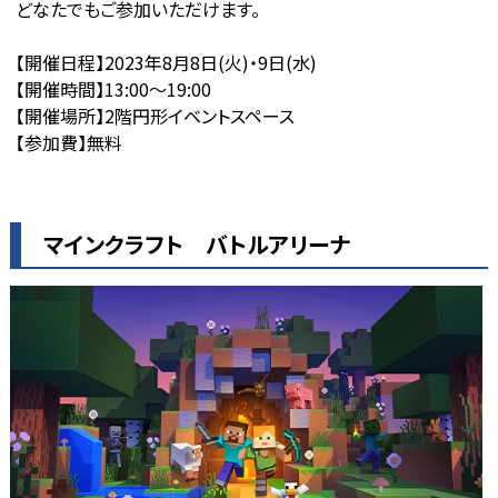
どなたでもご参加いただけます。
【開催日程】2023年8月8日(火)・9日(水)
【開催時間】13:00～19:00
【開催場所】2階円形イベントスペース
【参加費】無料
マインクラフト バトルアリーナ