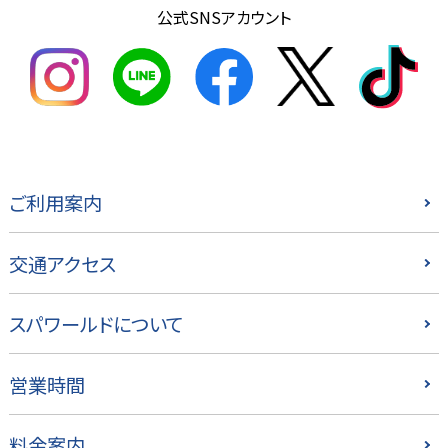
公式SNSアカウント
ご利用案内
交通アクセス
スパワールドについて
営業時間
料金案内