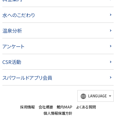
水へのこだわり
温泉分析
アンケート
CSR活動
スパワールドアプリ会員
LANGUAGE
採用情報
会社概要
館内MAP
よくある質問
個人情報保護方針