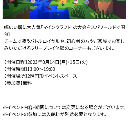
幅広い層に大人気「マインクラフト」の大会をスパワールドで開
催！
チームで戦うバトルロイヤルや、初心者の方やご家族でお楽し
みいただけるフリープレイ体験のコーナーもございます。
【開催日程】2023年8月14日(月)・15日(火)
【開催時間】13:00～19:00
【開催場所】2階円形イベントスペース
【参加費】無料
※イベント内容・期間については変更になる場合がございます。
※イベントの参加には入館料が別途必要となります。