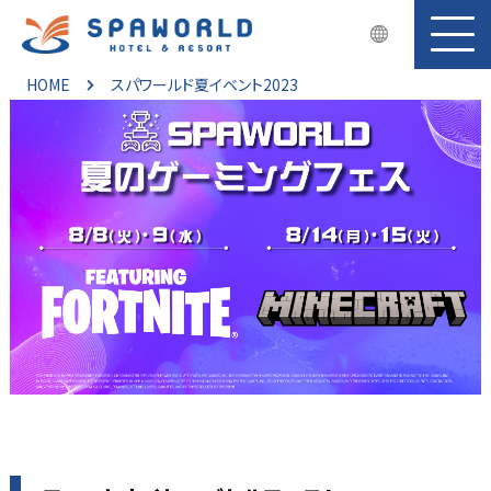
HOME
スパワールド夏イベント2023