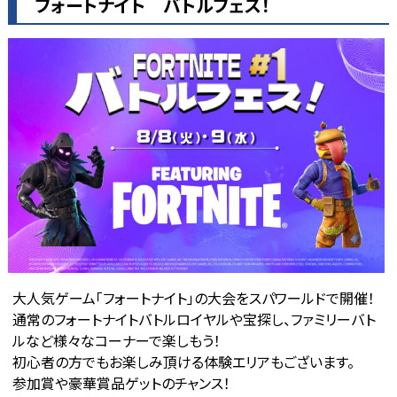
フォートナイト バトルフェス！
大人気ゲーム「フォートナイト」の大会をスパワールドで開催！
通常のフォートナイトバトルロイヤルや宝探し、ファミリーバト
ルなど様々なコーナーで楽しもう！
初心者の方でもお楽しみ頂ける体験エリアもございます。
参加賞や豪華賞品ゲットのチャンス！