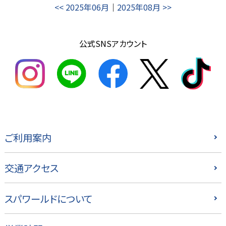
<< 2025年06月
｜
2025年08月 >>
公式SNSアカウント
ご利用案内
交通アクセス
スパワールドについて