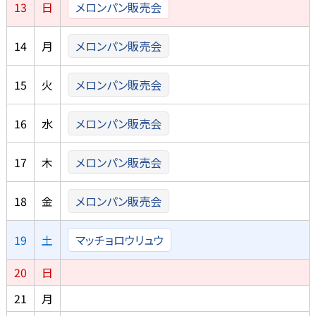
13
日
メロンパン販売会
14
月
メロンパン販売会
15
火
メロンパン販売会
16
水
メロンパン販売会
17
木
メロンパン販売会
18
金
メロンパン販売会
19
土
マッチョロウリュウ
20
日
21
月