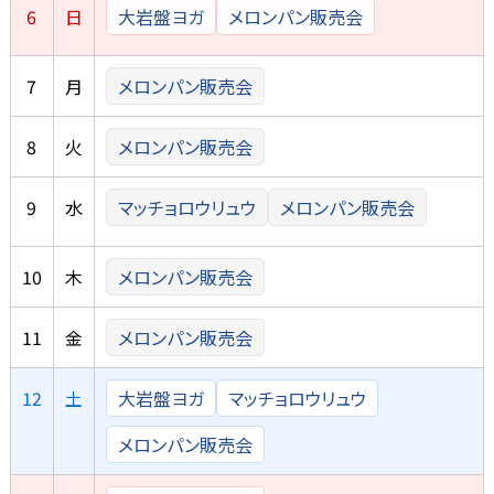
6
日
大岩盤ヨガ
メロンパン販売会
7
月
メロンパン販売会
8
火
メロンパン販売会
9
水
マッチョロウリュウ
メロンパン販売会
10
木
メロンパン販売会
11
金
メロンパン販売会
12
土
大岩盤ヨガ
マッチョロウリュウ
メロンパン販売会