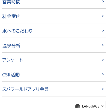
営業時間
料金案内
水へのこだわり
温泉分析
アンケート
CSR活動
スパワールドアプリ会員
LANGUAGE