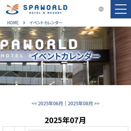
HOME
イベントカレンダー
イベントカレンダー
<< 2025年06月
｜
2025年08月 >>
2025年07月