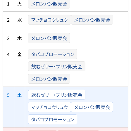
1
火
メロンパン販売会
2
水
マッチョロウリュウ
メロンパン販売会
3
木
メロンパン販売会
4
金
タバコプロモーション
飲むゼリー・プリン販売会
メロンパン販売会
5
土
飲むゼリー・プリン販売会
マッチョロウリュウ
メロンパン販売会
タバコプロモーション