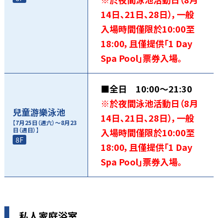
14日、21日、28日），一般
入場時間僅限於10:00至
18:00，且僅提供「1 Day
Spa Pool」票券入場。
■全日 10:00～21:30
※於夜間泳池活動日（8月
兒童游樂泳池
14日、21日、28日），一般
【7月25日（週六）～8月23
日（週日）】
入場時間僅限於10:00至
8F
18:00，且僅提供「1 Day
Spa Pool」票券入場。
私人家庭浴室