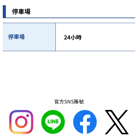
停車場
停車場
24小時
官方SNS賬號