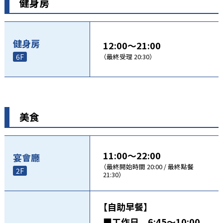
健身房
健身房
12:00～21:00
6F
（最終受理 20:30）
美食
11:00～22:00
宴會廳
（最終開始時間 20:00 / 最終點餐
2F
21:30）
【自助早餐】
■工作日 6:45～10:00