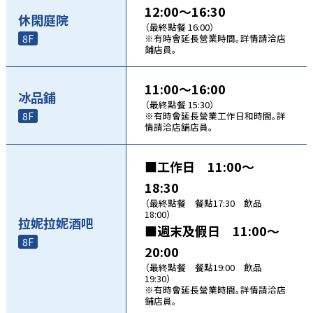
12:00～16:30
休閑庭院
（最終點餐 16:00）
8F
※有時會延長營業時間。詳情請洽店
鋪店員。
11:00～16:00
冰品鋪
（最終點餐 15:30）
8F
※有時會延長營業工作日和時間。詳
情請洽店舖店員。
■工作日 11:00～
18:30
（最終點餐 餐點17:30 飲品
18:00）
拉妮拉妮酒吧
■週末及假日 11:00～
8F
20:00
（最終點餐 餐點19:00 飲品
19:30）
※有時會延長營業時間。詳情請洽店
鋪店員。