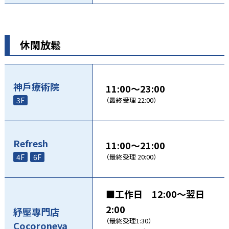
休閑放鬆
神戶療術院
11:00～23:00
3F
（最終受理 22:00）
Refresh
11:00～21:00
4F
6F
（最終受理 20:00）
■工作日 12:00～翌日
2:00
紓壓專門店
（最終受理1:30）
Cocoroneya