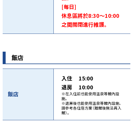
[每日]
休息區將於8:30～10:00
之間關閉進行維護。
飯店
入住 15:00
退房 10:00
飯店
※在入住前也能使用溫泉等館內設
施。
※退房後也能使用溫泉等館內設施，
請參考各住宿方案（離館後無法再入
館）。