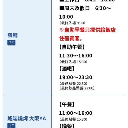
■周末及假日 6:30～
10:00
（最終入場 9:30）
※自助早餐只提供給飯店
餐廳
住宿賓客。
2F
【自助午餐】
11:30～16:00
（最終入場 15:30）
【酒吧】
19:00～23:30
（最終點餐 22:30）
（最終飲品點餐 23:00）
【午餐】
11:00～16:00
爐端燒烤 大阪YA
（最終點餐 15:30）
【晚餐】
3F