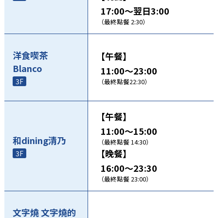
17:00～翌日3:00
（最終點餐 2:30）
洋食喫茶
【午餐】
Blanco
11:00～23:00
3F
（最終點餐22:30）
【午餐】
11:00～15:00
和dining清乃
（最終點餐 14:30）
【晚餐】
3F
16:00～23:30
（最終點餐 23:00）
文字燒 文字燒的