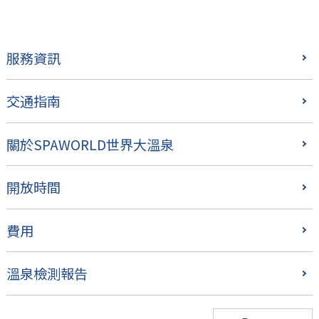
服務資訊
交通指南
關於SPAWORLD世界大溫泉
開放時間
費用
溫泉檢測報告