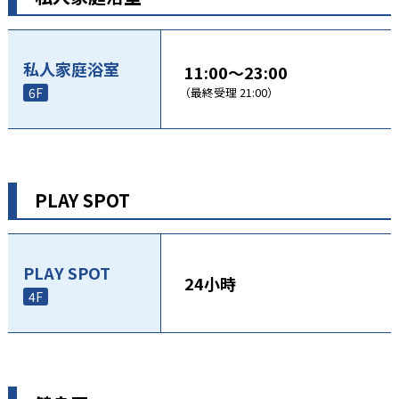
私人家庭浴室
11:00～23:00
6F
（最終受理 21:00）
PLAY SPOT
PLAY SPOT
24小時
4F