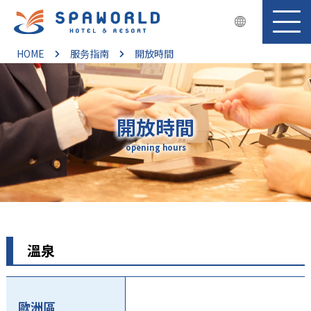
HOME
服务指南
開放時間
開放時間
opening hours
溫泉
歐洲區